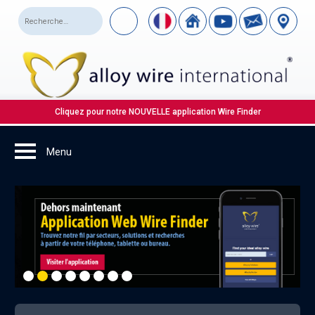
Cliquez pour notre NOUVELLE application Wire Finder