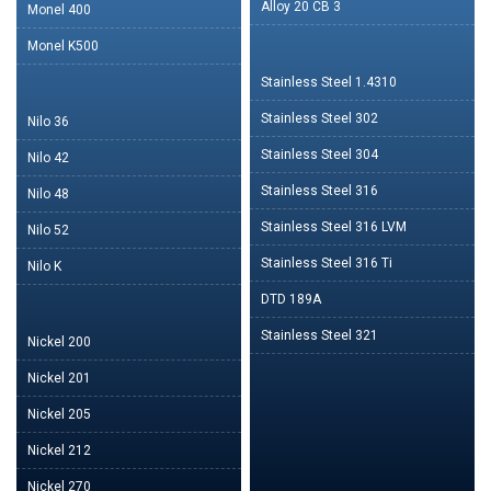
Alloy 20 CB 3
Monel 400
Monel K500
Stainless Steel 1.4310
Stainless Steel 302
Nilo 36
Stainless Steel 304
Nilo 42
Stainless Steel 316
Nilo 48
Stainless Steel 316 LVM
Nilo 52
Stainless Steel 316 Ti
Nilo K
DTD 189A
Stainless Steel 321
Nickel 200
Nickel 201
Nickel 205
Nickel 212
Nickel 270