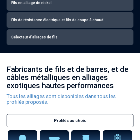
Fils en alliage de nickel
Fils de résistance électrique et fils de coupe à chaud
Sélecteur d’alliages de fils
Fabricants de fils et de barres, et de
câbles métalliques en alliages
exotiques hautes performances
Tous les alliages sont disponibles dans tous les
profilés proposés.
Profilés au choix