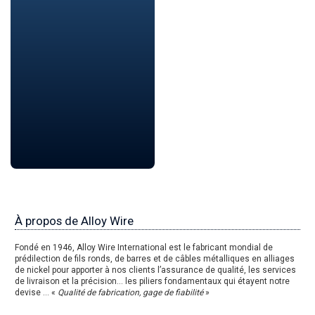
À propos de Alloy Wire
Fondé en 1946, Alloy Wire International est le fabricant mondial de
prédilection de fils ronds, de barres et de câbles métalliques en alliages
de nickel pour apporter à nos clients l’assurance de qualité, les services
de livraison et la précision… les piliers fondamentaux qui étayent notre
devise … «
Qualité de fabrication, gage de fiabilité
»