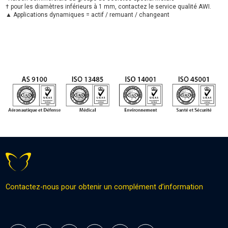
† pour les diamètres inférieurs à 1 mm, contactez le service qualité AWI.
▲ Applications dynamiques = actif / remuant / changeant
Contactez-nous pour obtenir un complément d’information