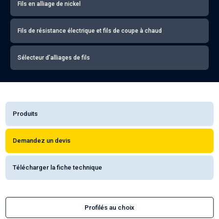
Fils en alliage de nickel
Fils de résistance électrique et fils de coupe à chaud
Sélecteur d’alliages de fils
Produits
Demandez un devis
Télécharger la fiche technique
Profilés au choix