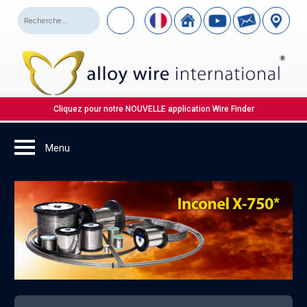
Cliquez pour notre NOUVELLE application Wire Finder