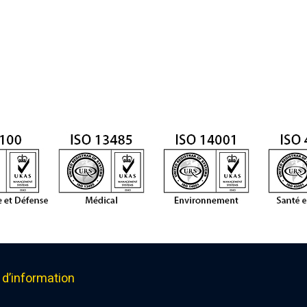
d’information