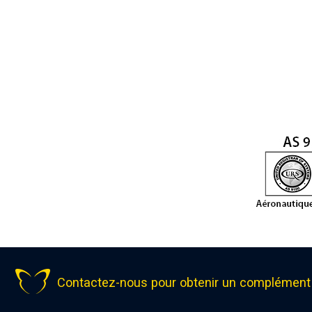
Contactez-nous pour obtenir un complément 