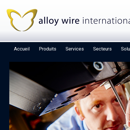
Accueil
Produits
Services
Secteurs
Solu