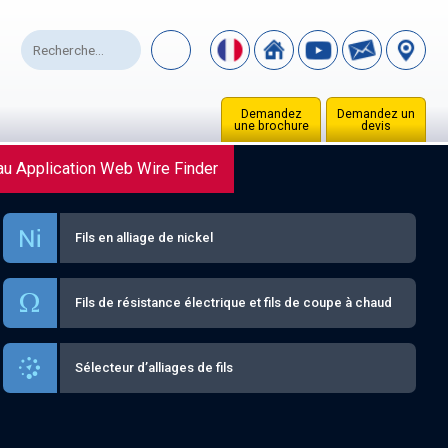
Demandez
Demandez un
une brochure
devis
u Application Web Wire Finder
Fils en alliage de nickel
Fils de résistance électrique et fils de coupe à chaud
Sélecteur d’alliages de fils