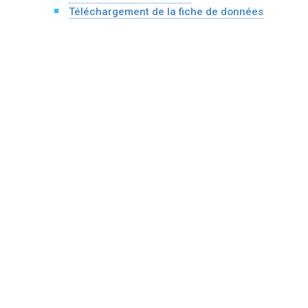
Téléchargement de la fiche de données