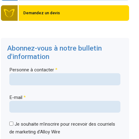
Demandez un devis
Abonnez-vous à notre bulletin
d'information
Personne à contacter
*
E-mail
*
Je souhaite m'inscrire pour recevoir des courriels
de marketing d'Alloy Wire