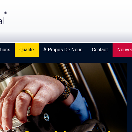
tions
Qualité
À Propos De Nous
Contact
Nouvea