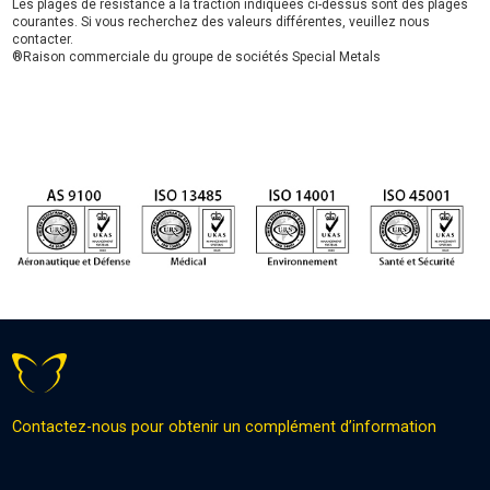
Les plages de résistance à la traction indiquées ci-dessus sont des plages
courantes. Si vous recherchez des valeurs différentes, veuillez nous
contacter.
®Raison commerciale du groupe de sociétés Special Metals
Contactez-nous pour obtenir un complément d’information