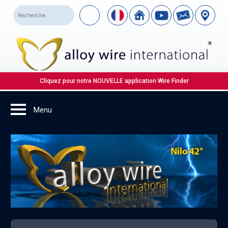
Cliquez pour notre NOUVELLE application Wire Finder