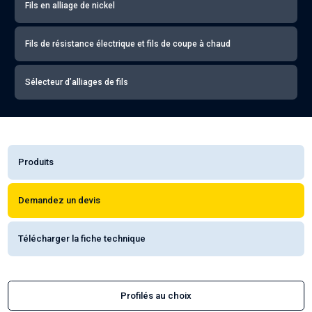
Fils en alliage de nickel
Fils de résistance électrique et fils de coupe à chaud
Sélecteur d’alliages de fils
Produits
Demandez un devis
Télécharger la fiche technique
Profilés au choix