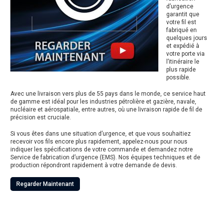
d’urgence
garantit que
votre fil est
fabriqué en
quelques jours
et expédié à
votre porte via
l’itinéraire le
plus rapide
possible.
Avec une livraison vers plus de 55 pays dans le monde, ce service haut
de gamme est idéal pour les industries pétrolière et gazière, navale,
nucléaire et aérospatiale, entre autres, où une livraison rapide de fil de
précision est cruciale.
Si vous êtes dans une situation d’urgence, et que vous souhaitiez
recevoir vos fils encore plus rapidement, appelez-nous pour nous
indiquer les spécifications de votre commande et demandez notre
Service de fabrication d’urgence (EMS). Nos équipes techniques et de
production répondront rapidement à votre demande de devis.
Regarder Maintenant