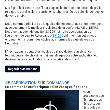
Mis à part le fil rond, notre fil est disponible dans toutes sortes de profils
tels que les profils plats, carrés, en D, chanfreinés ou selon la conception
de votre choix.
Nous sommes très fiers de la qualité de nos matériaux et commençons
avec seulement le meilleur stock doté de la conformité UE et DFARS.
Notre certification de qualité ISO 9001 et notre accréditation de
l’agrément de qualité Aerospace
AS9100
confirment en outre notre
engagement à fournir des câbles aux normes les plus élevées de
l’industrie.
N’hésitez pas à contacter l’équipe qualifiée de notre assistance
technique afin de choisir le meilleur alliage pour votre application et
déterminer les spécifications de fabrication de votre fil.
Regarder Maintenant
#5 FABRICATION SUR COMMANDE
La commande est fabriquée selon vos spécifications
Nous
produisons des
fils ronds, des
fils plats, des
fils profilés et