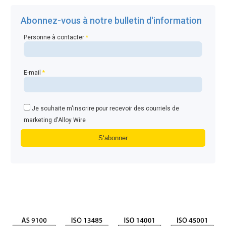
Abonnez-vous à notre bulletin d'information
Personne à contacter
*
E-mail
*
Je souhaite m'inscrire pour recevoir des courriels de
marketing d'Alloy Wire