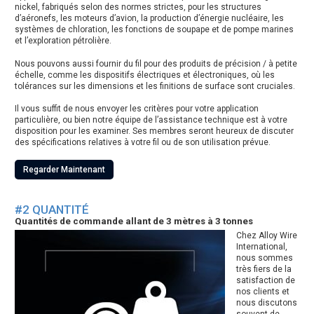
nickel, fabriqués selon des normes strictes, pour les structures
d’aéronefs, les moteurs d’avion, la production d’énergie nucléaire, les
systèmes de chloration, les fonctions de soupape et de pompe marines
et l’exploration pétrolière.
Nous pouvons aussi fournir du fil pour des produits de précision / à petite
échelle, comme les dispositifs électriques et électroniques, où les
tolérances sur les dimensions et les finitions de surface sont cruciales.
Il vous suffit de nous envoyer les critères pour votre application
particulière, ou bien notre équipe de l’assistance technique est à votre
disposition pour les examiner. Ses membres seront heureux de discuter
des spécifications relatives à votre fil ou de son utilisation prévue.
Regarder Maintenant
#2 QUANTITÉ
Quantités de commande allant de 3 mètres à 3 tonnes
Chez Alloy Wire
International,
nous sommes
très fiers de la
satisfaction de
nos clients et
nous discutons
souvent de