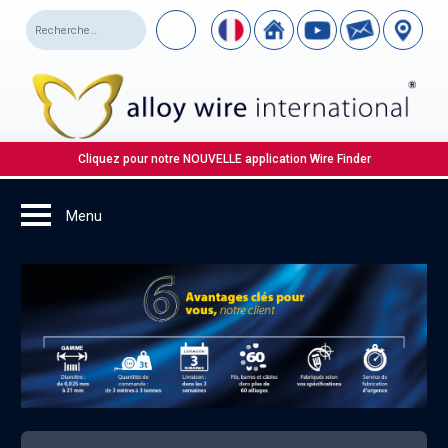
Cliquez pour notre NOUVELLE application Wire Finder