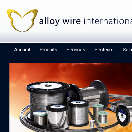
Accueil
Produits
Services
Secteurs
Solu