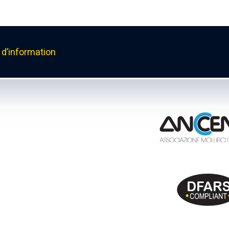
d’information