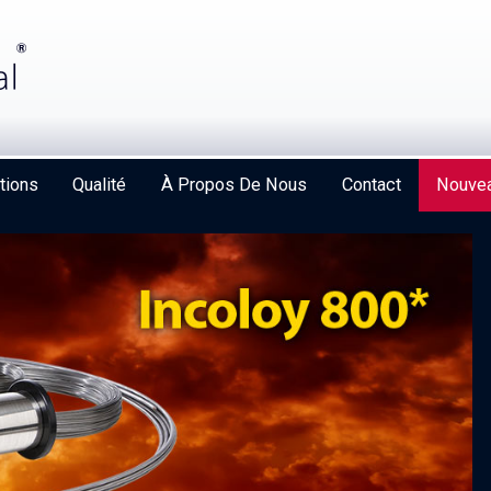
tions
Qualité
À Propos De Nous
Contact
Nouvea