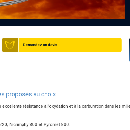
Demandez un devis
lés proposés au choix
 excellente résistance à l’oxydation et à la carburation dans les mil
220, Nicrimphy 800 et Pyromet 800.