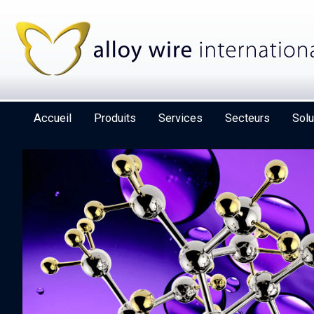
Accueil
Produits
Services
Secteurs
Solu