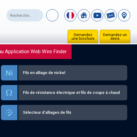
Demandez
Demandez un
une brochure
devis
u Application Web Wire Finder
Fils en alliage de nickel
Fils de résistance électrique et fils de coupe à chaud
Sélecteur d’alliages de fils