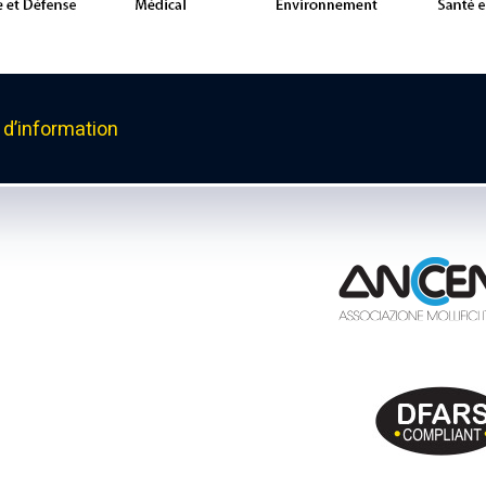
d’information