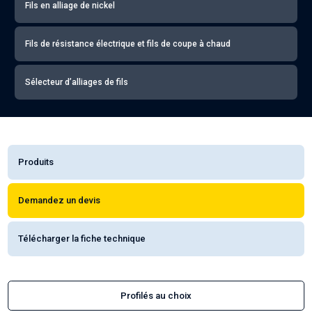
Fils en alliage de nickel
Fils de résistance électrique et fils de coupe à chaud
Sélecteur d’alliages de fils
Produits
Demandez un devis
Télécharger la fiche technique
Profilés au choix