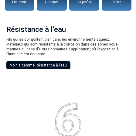
Fils ronds
Fils plats
Fils profilés
Câbles
Résistance à l’eau
Fils qui se comportent bien dans les environnements aqueux.
Matériaux qui sont résistants à la corrosion dans des zones sous-
marines ou dans d’autres domaines d’application ; où l’exposition à
l’humidité est courante.
Voir la gamme Résistance à l’eau