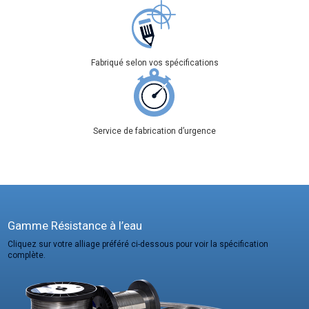
Fabriqué selon vos spécifications
Service de fabrication d’urgence
Gamme Résistance à l’eau
Cliquez sur votre alliage préféré ci-dessous pour voir la spécification
complète.