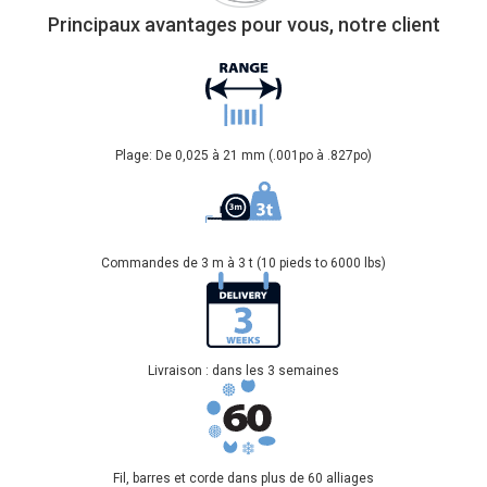
Principaux avantages pour vous, notre client
Plage: De 0,025 à 21 mm (.001po à .827po)
Commandes de 3 m à 3 t (10 pieds to 6000 lbs)
Livraison : dans les 3 semaines
Fil, barres et corde dans plus de 60 alliages