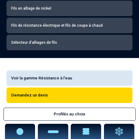
Fils en alliage de nickel
Fils de résistance électrique et fils de coupe à chaud
Sélecteur d’alliages de fils
Voir la gamme Résistance à l’eau
Demandez un devis
Profilés au choix