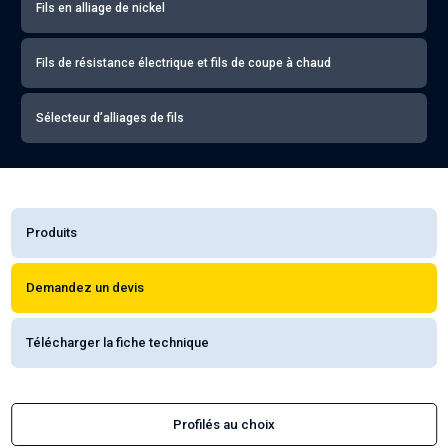
Fils en alliage de nickel
Fils de résistance électrique et fils de coupe à chaud
Sélecteur d’alliages de fils
Produits
Demandez un devis
Télécharger la fiche technique
Profilés au choix