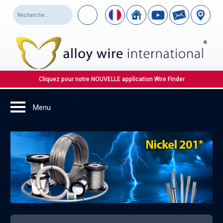
Cliquez pour notre NOUVELLE application Wire Finder