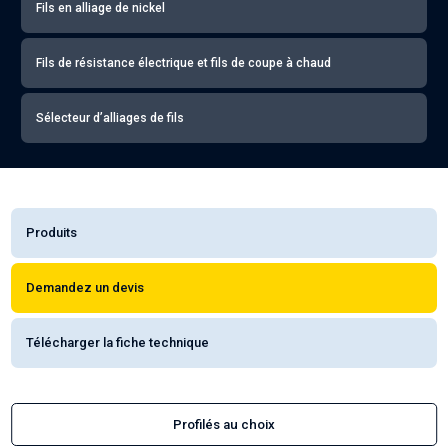
Fils en alliage de nickel
Fils de résistance électrique et fils de coupe à chaud
Sélecteur d’alliages de fils
Produits
Demandez un devis
Télécharger la fiche technique
Profilés au choix