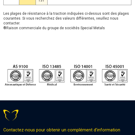
131
Les plages de résistance à la traction indiquées ci-dessus sont des plages
courantes. Si vous recherchez des valeurs différentes, veuillez nous
contacter.
®Raison commerciale du groupe de sociétés Special Metals
Contactez-nous pour obtenir un complément d’information