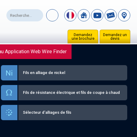
Demandez
Demandez un
une brochure
devis
u Application Web Wire Finder
Fils en alliage de nickel
Fils de résistance électrique et fils de coupe à chaud
Sélecteur d’alliages de fils