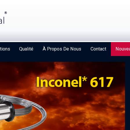
tions
Qualité
À Propos De Nous
Contact
Nouvea