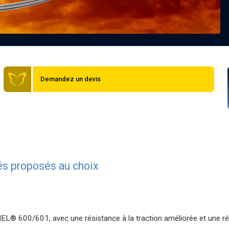
Demandez un devis
lés proposés au choix
ONEL® 600/601, avec une résistance à la traction améliorée et une 