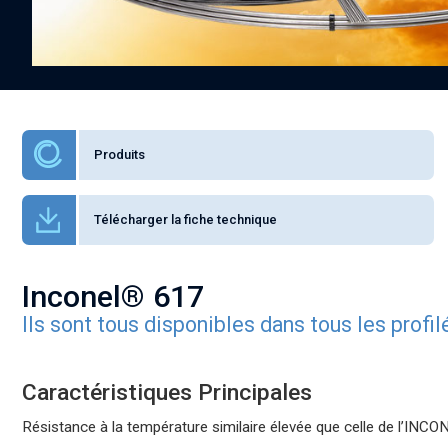
Produits
Télécharger la fiche technique
Inconel® 617
Ils sont tous disponibles dans tous les profi
Caractéristiques Principales
Résistance à la température similaire élevée que celle de l’INC