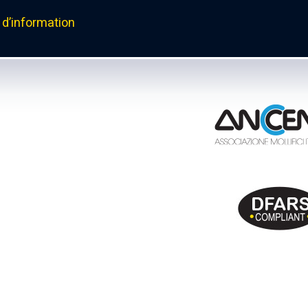
d’information