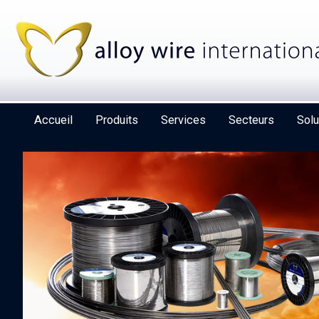
Accueil
Produits
Services
Secteurs
Solu