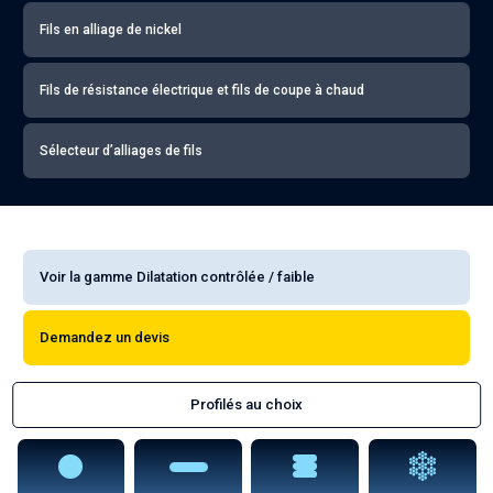
Fils en alliage de nickel
Fils de résistance électrique et fils de coupe à chaud
Sélecteur d’alliages de fils
Voir la gamme Dilatation contrôlée / faible
Demandez un devis
Profilés au choix