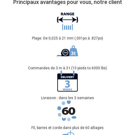
Principaux avantages pour vous, notre client
Plage: De 0,025 à 21 mm (.001po à .827po)
Commandes de 3 m à 3 t (10 pieds to 6000 lbs)
Livraison : dans les 3 semaines
Fil, barres et corde dans plus de 60 alliages