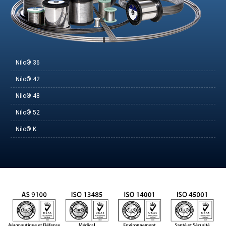
Nilo® 36
Nilo® 42
Nilo® 48
Nilo® 52
Nilo® K