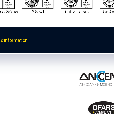
d’information