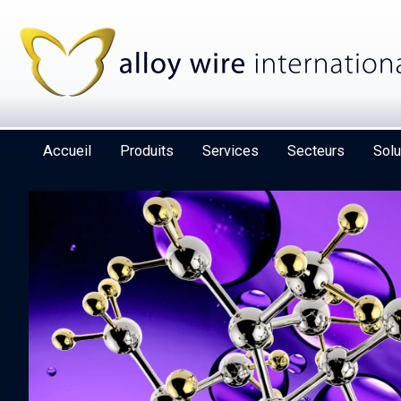
Accueil
Produits
Services
Secteurs
Solu