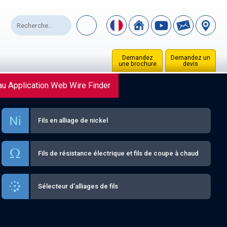
Demandez
Demandez un
une brochure
devis
u Application Web Wire Finder
Fils en alliage de nickel
Fils de résistance électrique et fils de coupe à chaud
Sélecteur d’alliages de fils