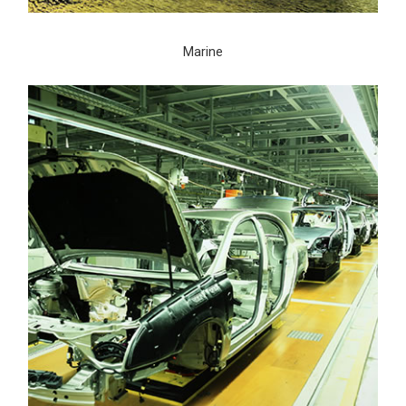
Marine