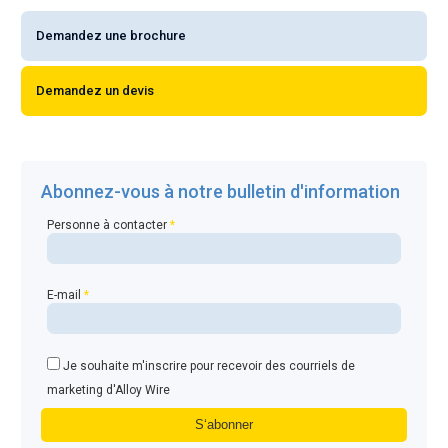
Demandez une brochure
Demandez un devis
Abonnez-vous à notre bulletin d'information
Personne à contacter
*
E-mail
*
Je souhaite m'inscrire pour recevoir des courriels de
marketing d'Alloy Wire