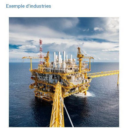
Exemple d’industries