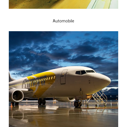
Automobile