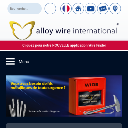
Cliquez pour notre NOUVELLE application Wire Finder