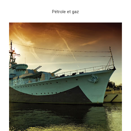
Pétrole et gaz