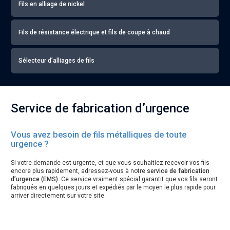
Fils en alliage de nickel
Fils de résistance électrique et fils de coupe à chaud
Sélecteur d’alliages de fils
Service de fabrication d’urgence
Vous avez besoin de fils métalliques de toute
urgence ?
Si votre demande est urgente, et que vous souhaitiez recevoir vos fils
encore plus rapidement, adressez-vous à notre
service de fabrication
d’urgence (EMS)
. Ce service vraiment spécial garantit que vos fils seront
fabriqués en quelques jours et expédiés par le moyen le plus rapide pour
arriver directement sur votre site.