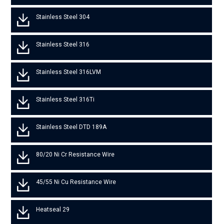
Stainless Steel 304
Stainless Steel 316
Stainless Steel 316LVM
Stainless Steel 316Ti
Stainless Steel DTD 189A
80/20 Ni Cr Resistance Wire
45/55 Ni Cu Resistance Wire
Heatseal 29