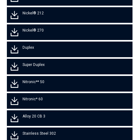
Nickel® 212
Nickel® 270
Duplex
Super Duplex
Nitronic** 50
Nitronic* 60
Alloy 20 CB 3
Stainless Steel 302