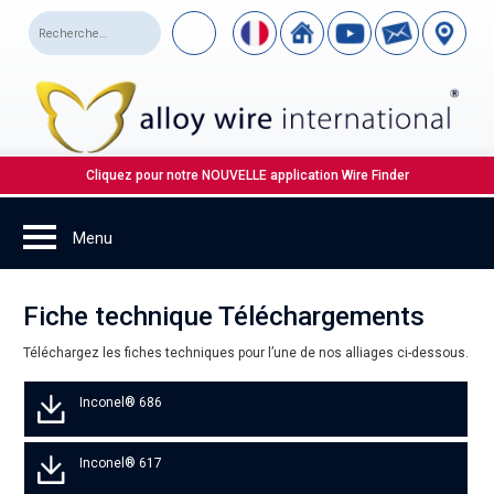
Cliquez pour notre NOUVELLE application Wire Finder
Fiche technique Téléchargements
Téléchargez les fiches techniques pour l’une de nos alliages ci-dessous.
Inconel® 686
Inconel® 617