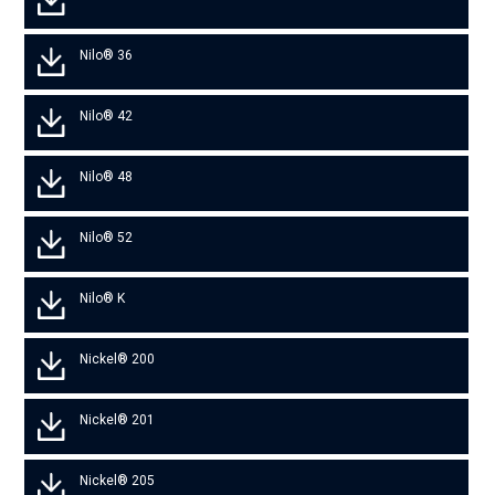
Nilo® 36
Nilo® 42
Nilo® 48
Nilo® 52
Nilo® K
Nickel® 200
Nickel® 201
Nickel® 205