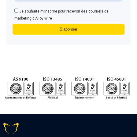
Je souhaite m'inscrire pour recevoir des courriels de
marketing d'Alloy Wire