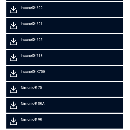
Inconel® 600
Inconel® 601
Inconel® 625
Inconel® 718
Inconel® X750
Nimonic® 75
Nimonic® 80A
Nimonic® 90