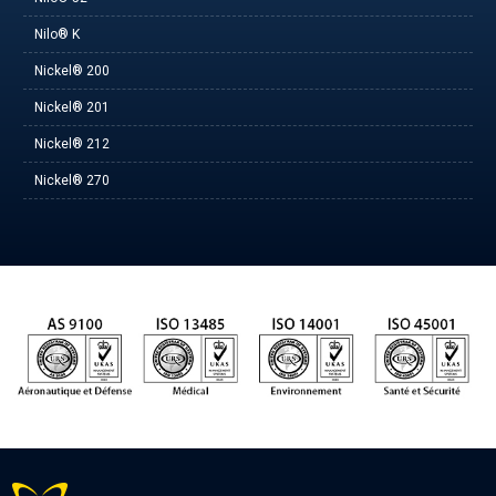
Nilo® K
Nickel® 200
Nickel® 201
Nickel® 212
Nickel® 270