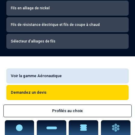
Fils en alliage de nickel
Fils de résistance électrique et fils de coupe à chaud
Sélecteur d’alliages de fils
Voir la gamme Aéronautique
Demandez un devis
Profilés au choix