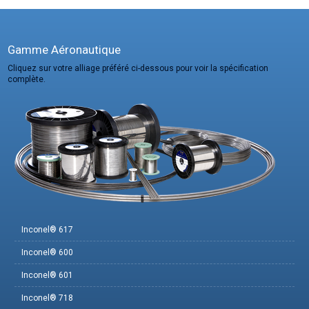
Gamme Aéronautique
Cliquez sur votre alliage préféré ci-dessous pour voir la spécification
complète.
Inconel® 617
Inconel® 600
Inconel® 601
Inconel® 718