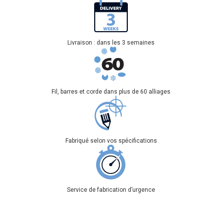
Livraison : dans les 3 semaines
Fil, barres et corde dans plus de 60 alliages
Fabriqué selon vos spécifications
Service de fabrication d’urgence