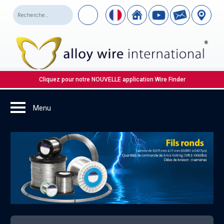
Cliquez pour notre NOUVELLE application Wire Finder