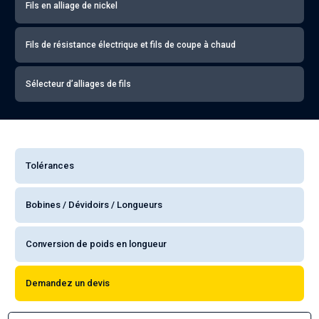
Fils en alliage de nickel
Fils de résistance électrique et fils de coupe à chaud
Sélecteur d’alliages de fils
Tolérances
Bobines / Dévidoirs / Longueurs
Conversion de poids en longueur
Demandez un devis