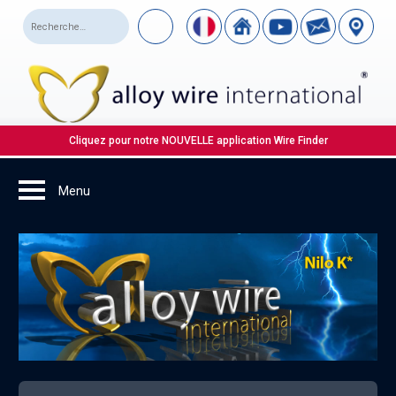
Cliquez pour notre NOUVELLE application Wire Finder