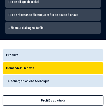
Fils en alliage de nickel
Fils de résistance électrique et fils de coupe à chaud
Sélecteur d’alliages de fils
Produits
Demandez un devis
Télécharger la fiche technique
Profilés au choix