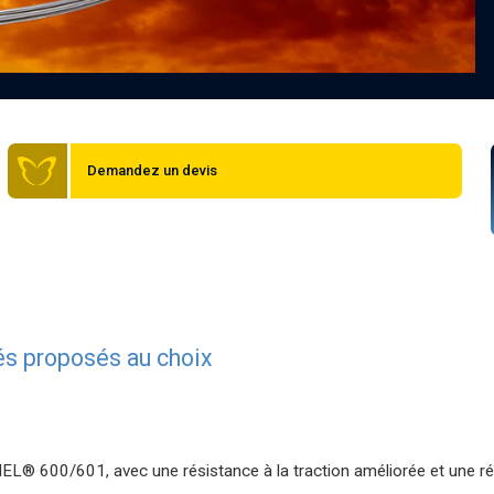
Demandez un devis
lés proposés au choix
ONEL® 600/601, avec une résistance à la traction améliorée et une 