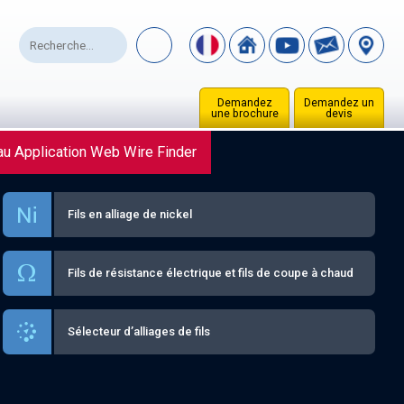
Demandez
Demandez un
une brochure
devis
u Application Web Wire Finder
Fils en alliage de nickel
Fils de résistance électrique et fils de coupe à chaud
Sélecteur d’alliages de fils