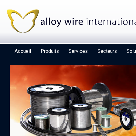
Accueil
Produits
Services
Secteurs
Solu