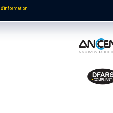
d’information