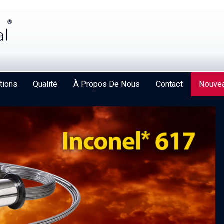
tions
Qualité
À Propos De Nous
Contact
Nouvea