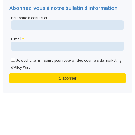
Abonnez-vous à notre bulletin d'information
Personne à contacter
*
E-mail
*
Je souhaite m'inscrire pour recevoir des courriels de marketing
d'Alloy Wire