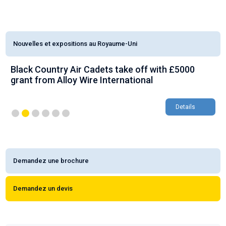
Nouvelles et expositions au Royaume-Uni
Black Country Air Cadets take off with £5000
grant from Alloy Wire International
Details
Demandez une brochure
Demandez un devis