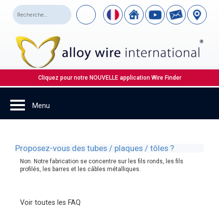
Cliquez pour notre NOUVELLE application Wire Finder
Proposez-vous des tubes / plaques / tôles ?
Non. Notre fabrication se concentre sur les fils ronds, les fils
profilés, les barres et les câbles métalliques.
Voir toutes les FAQ