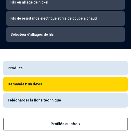
Fils en alliage de nickel
Fils de résistance électrique et fils de coupe à chaud
Sélecteur d’alliages de fils
Produits
Demandez un devis
Télécharger la fiche technique
Profilés au choix