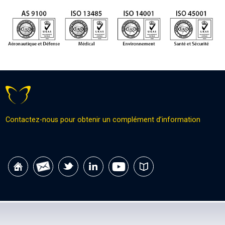
Contactez-nous pour obtenir un complément d’information