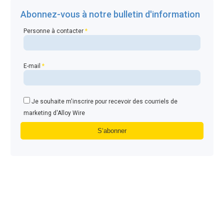
Abonnez-vous à notre bulletin d'information
Personne à contacter
*
E-mail
*
Je souhaite m'inscrire pour recevoir des courriels de
marketing d'Alloy Wire