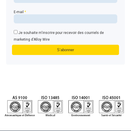
E-mail
*
Je souhaite m'inscrire pour recevoir des courriels de
marketing d'Alloy Wire