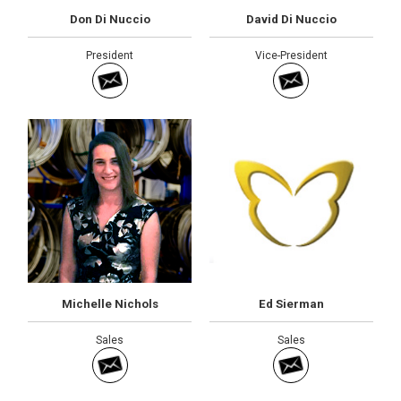
Don Di Nuccio
David Di Nuccio
President
Vice-President
Michelle Nichols
Ed Sierman
Sales
Sales