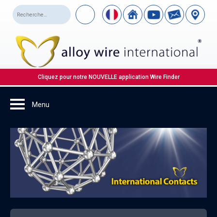
Cliquez pour notre NOUVELLE application Wire Finder