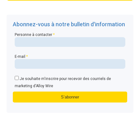
Abonnez-vous à notre bulletin d'information
Personne à contacter
*
E-mail
*
Je souhaite m'inscrire pour recevoir des courriels de
marketing d'Alloy Wire