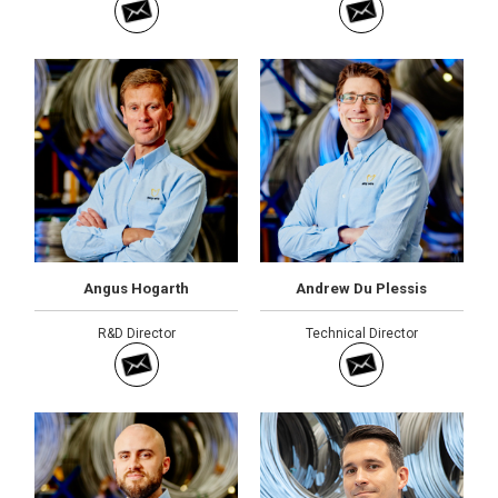
Angus Hogarth
Andrew Du Plessis
R&D Director
Technical Director