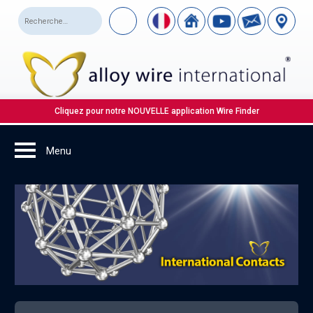
Cliquez pour notre NOUVELLE application Wire Finder