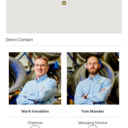
Direct Contact
Mark Venables
Tom Mander
Chairman
Managing Director