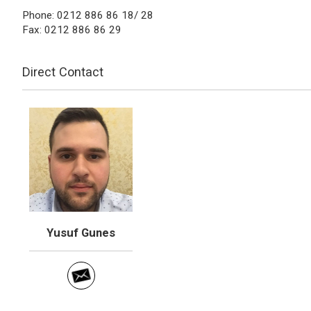
Phone: 0212 886 86 18/ 28
Fax: 0212 886 86 29
Direct Contact
Yusuf Gunes