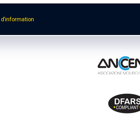
d’information