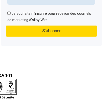
Je souhaite m'inscrire pour recevoir des courriels
de marketing d'Alloy Wire