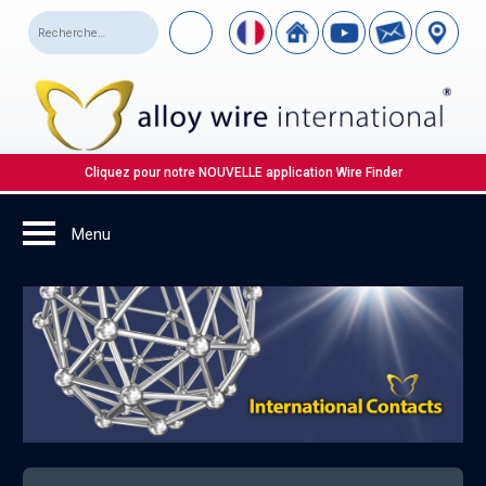
Cliquez pour notre NOUVELLE application Wire Finder