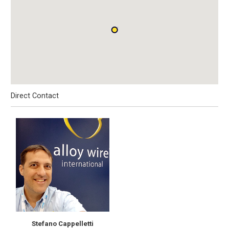
Direct Contact
Stefano Cappelletti