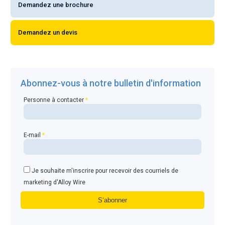
Demandez une brochure
Demandez un devis
Abonnez-vous à notre bulletin d'information
Personne à contacter
*
E-mail
*
Je souhaite m'inscrire pour recevoir des courriels de
marketing d'Alloy Wire