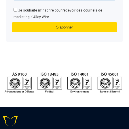
Je souhaite m'inscrire pour recevoir des courriels de
marketing d'Alloy Wire