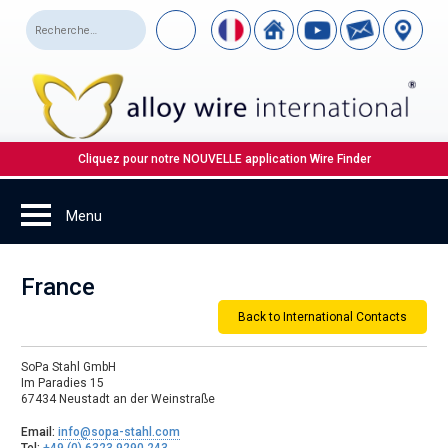
Cliquez pour notre NOUVELLE application Wire Finder
France
Back to International Contacts
SoPa Stahl GmbH
Im Paradies 15
67434 Neustadt an der Weinstraße
Email:
info@sopa-stahl.com