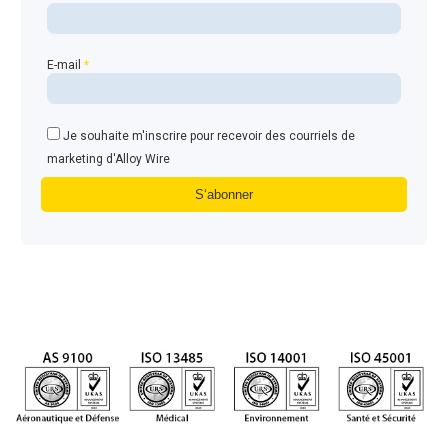
E-mail
*
Je souhaite m'inscrire pour recevoir des courriels de
marketing d'Alloy Wire