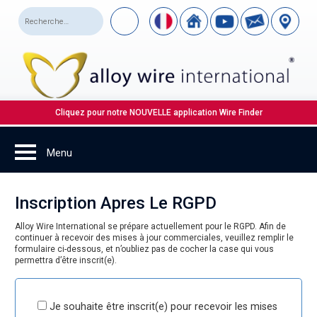
Cliquez pour notre NOUVELLE application Wire Finder
Inscription Apres Le RGPD
Alloy Wire International se prépare actuellement pour le RGPD. Afin de
continuer à recevoir des mises à jour commerciales, veuillez remplir le
formulaire ci-dessous, et n’oubliez pas de cocher la case qui vous
permettra d’être inscrit(e).
Je souhaite être inscrit(e) pour recevoir les mises