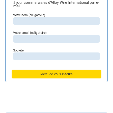
à jour commerciales d’Alloy Wire International par e-
mail.
Votre nom (obligatoire)
Votre email (obligatoire)
Société