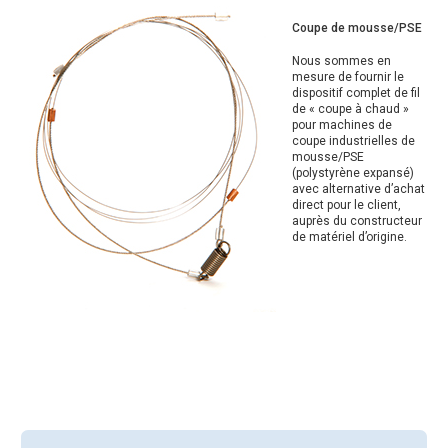
Coupe de mousse/PSE
Nous sommes en
mesure de fournir le
dispositif complet de fil
de « coupe à chaud »
pour machines de
coupe industrielles de
mousse/PSE
(polystyrène expansé)
avec alternative d’achat
direct pour le client,
auprès du constructeur
de matériel d’origine.