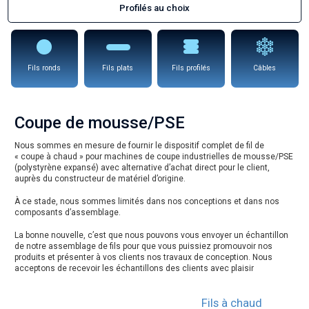
Profilés au choix
Fils ronds
Fils plats
Fils profilés
Câbles
Coupe de mousse/PSE
Nous sommes en mesure de fournir le dispositif complet de fil de
« coupe à chaud » pour machines de coupe industrielles de mousse/PSE
(polystyrène expansé) avec alternative d’achat direct pour le client,
auprès du constructeur de matériel d’origine.
À ce stade, nous sommes limités dans nos conceptions et dans nos
composants d’assemblage.
La bonne nouvelle, c’est que nous pouvons vous envoyer un échantillon
de notre assemblage de fils pour que vous puissiez promouvoir nos
produits et présenter à vos clients nos travaux de conception. Nous
acceptons de recevoir les échantillons des clients avec plaisir
Fils à chaud