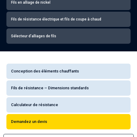
Fils en alliage de nickel
Fils de résistance électrique et fils de coupe à chaud
Sélecteur d’alliages de fils
Conception des éléments chauffants
Fils de résistance – Dimensions standards
Calculateur de résistance
Demandez un devis