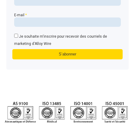
E-mail
*
Je souhaite m'inscrire pour recevoir des courriels de
marketing d'Alloy Wire