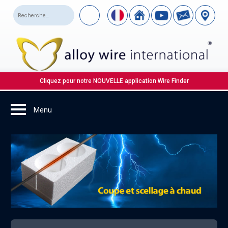
Cliquez pour notre NOUVELLE application Wire Finder