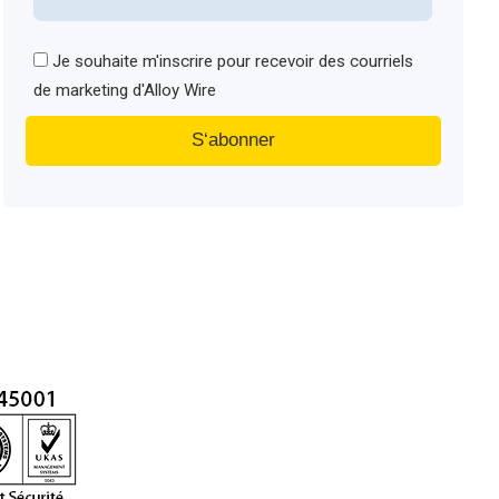
Je souhaite m'inscrire pour recevoir des courriels
de marketing d'Alloy Wire