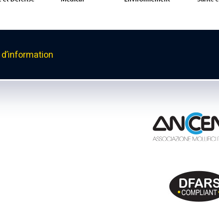
d’information